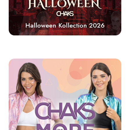
Halloween Kollection 2026