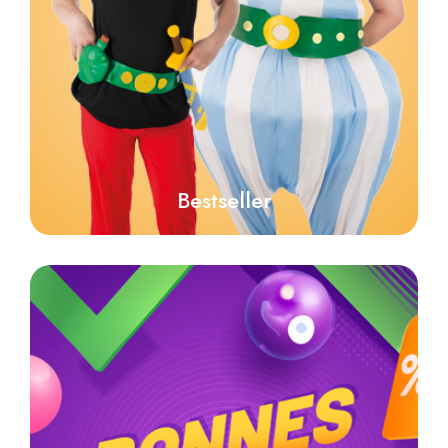
Bestseller