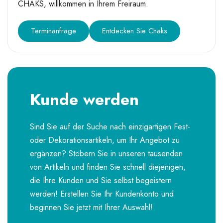
CHAKS, willkommen in Ihrem Freiraum.
Terminanfrage
Entdecken Sie Chaks
Kunde werden
Sind Sie auf der Suche nach einzigartigen Fest-
oder Dekorationsartikeln, um Ihr Angebot zu
ergänzen? Stöbern Sie in unseren tausenden
von Artikeln und finden Sie schnell diejenigen,
die Ihre Kunden und Sie selbst begeistern
werden! Erstellen Sie Ihr Kundenkonto und
beginnen Sie jetzt mit Ihrer Auswahl!