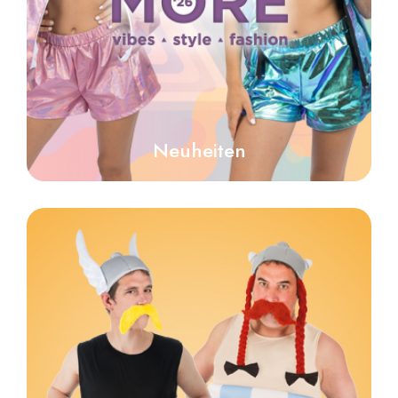
Neuheiten