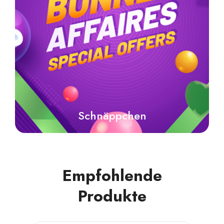
Schnäppchen
Empfohlende
Produkte