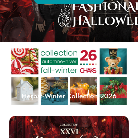
Herbst-Winter Kollection 2026