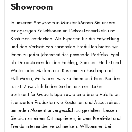
Showroom
In unserem Showroom in Munster können Sie unsere
einzigartigen Kollektionen an Dekorationsartikeln und
Kostümen entdecken. Als Experten für die Entwicklung
und den Vertrieb von saisonalen Produkten bieten wir
Ihnen zu jeder Jahreszeit das passende Portfolio. Egal
ob Dekorationen für den Frühling, Sommer, Herbst und
Winter oder Masken und Kostüme zu Fasching und
Halloween, wir haben, was zu Ihnen und Ihren Kunden
passt. Zusätzlich finden Sie bei uns ein starkes
Sortiment für Geburtstage sowie eine breite Palette an
lizensierten Produkten wie Kostümen und Accessoires,
um jeden Moment unvergesslich zu gestalten. Lassen
Sie sich an einem Ort inspirieren, in dem Kreativität und
Trends miteinander verschmelzen. Willkommen bei