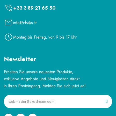
+33 3 89 21 65 50
info@chaks.fr
Montag bis Freitag, von 9 bis 17 Uhr
Newsletter
Erhalten Sie unsere neuesten Produkte,
exklusive Angebote und Neuigkeiten direkt
in Ihren Posteingang. Melden Sie sich jetzt an!