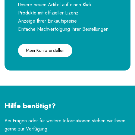
Unsere neuen Artikel auf einen Klick
Produkte mit offizieller Lizenz
Anzeige Ihrer Einkaufspreise
Einfache Nachverfolgung Ihrer Bestellungen
Mein Konto erstellen
Hilfe benötigt?
Bei Fragen oder für weitere Informationen stehen wir Ihnen
gerne zur Verfügung: