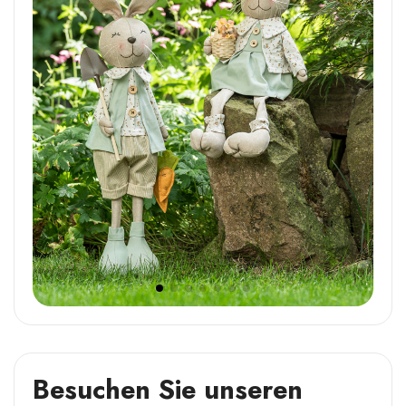
Besuchen Sie unseren